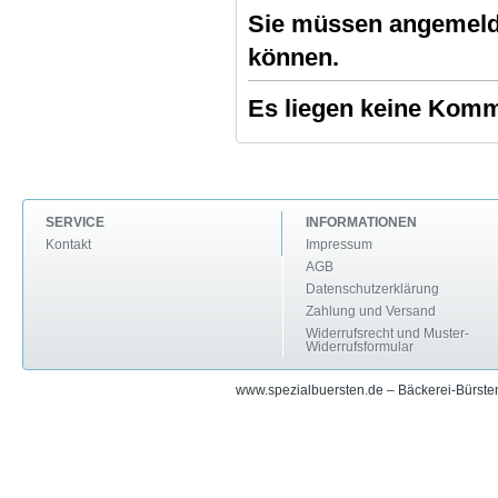
Sie müssen angemeld
können.
Es liegen keine Komme
SERVICE
INFORMATIONEN
Kontakt
Impressum
AGB
Datenschutzerklärung
Zahlung und Versand
Widerrufsrecht und Muster-
Widerrufsformular
www.spezialbuersten.de – Bäckerei-Bürsten 