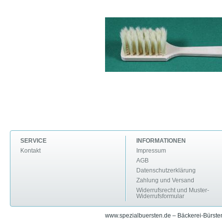
SERVICE
INFORMATIONEN
Kontakt
Impressum
AGB
Datenschutzerklärung
Zahlung und Versand
Widerrufsrecht und Muster-
Widerrufsformular
www.spezialbuersten.de – Bäckerei-Bürsten 