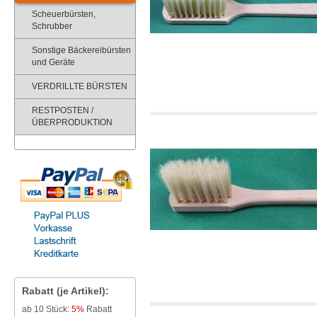
Scheuerbürsten,
Schrubber
Sonstige Bäckereibürsten
und Geräte
VERDRILLTE BÜRSTEN
RESTPOSTEN /
ÜBERPRODUKTION
Rabatt (je Artikel):
ab 10 Stück:
5%
Rabatt