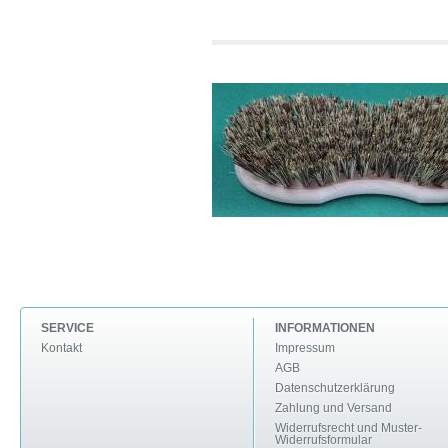
SERVICE
INFORMATIONEN
Kontakt
Impressum
AGB
Datenschutzerklärung
Zahlung und Versand
Widerrufsrecht und Muster-
Widerrufsformular