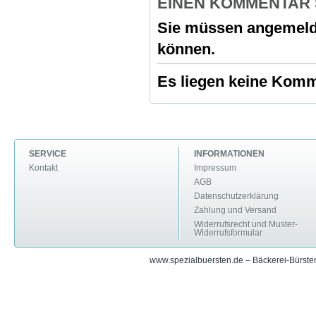
EINEN KOMMENTAR
Sie müssen angemeld
können.
Es liegen keine Komme
SERVICE
INFORMATIONEN
Kontakt
Impressum
AGB
Datenschutzerklärung
Zahlung und Versand
Widerrufsrecht und Muster-
Widerrufsformular
www.spezialbuersten.de – Bäckerei-Bürsten 