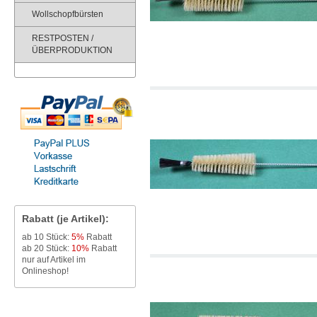
Wollschopfbürsten
RESTPOSTEN /
ÜBERPRODUKTION
Rabatt (je Artikel):
ab 10 Stück:
5%
Rabatt
ab 20 Stück:
10%
Rabatt
nur auf Artikel im
Onlineshop!