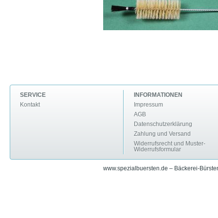
SERVICE
INFORMATIONEN
Kontakt
Impressum
AGB
Datenschutzerklärung
Zahlung und Versand
Widerrufsrecht und Muster-
Widerrufsformular
www.spezialbuersten.de – Bäckerei-Bürsten 