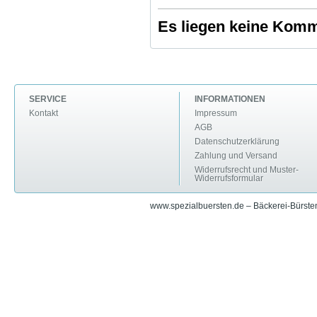
Es liegen keine Komme
SERVICE
INFORMATIONEN
Kontakt
Impressum
AGB
Datenschutzerklärung
Zahlung und Versand
Widerrufsrecht und Muster-
Widerrufsformular
www.spezialbuersten.de – Bäckerei-Bürsten 