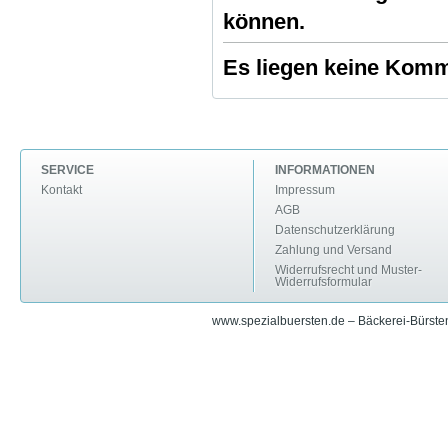
können.
Es liegen keine Komme
SERVICE
INFORMATIONEN
Kontakt
Impressum
AGB
Datenschutzerklärung
Zahlung und Versand
Widerrufsrecht und Muster-
Widerrufsformular
www.spezialbuersten.de – Bäckerei-Bürsten 