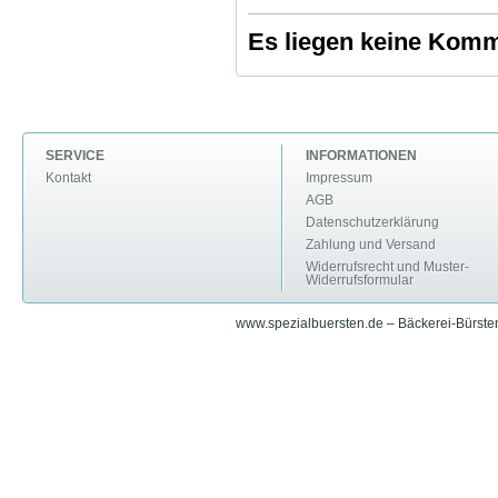
Es liegen keine Komme
SERVICE
INFORMATIONEN
Kontakt
Impressum
AGB
Datenschutzerklärung
Zahlung und Versand
Widerrufsrecht und Muster-
Widerrufsformular
www.spezialbuersten.de – Bäckerei-Bürsten 