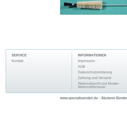
SERVICE
INFORMATIONEN
Kontakt
Impressum
AGB
Datenschutzerklärung
Zahlung und Versand
Widerrufsrecht und Muster-
Widerrufsformular
www.spezialbuersten.de – Bäckerei-Bürsten 