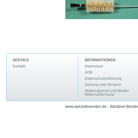
SERVICE
INFORMATIONEN
Kontakt
Impressum
AGB
Datenschutzerklärung
Zahlung und Versand
Widerrufsrecht und Muster-
Widerrufsformular
www.spezialbuersten.de – Bäckerei-Bürsten 