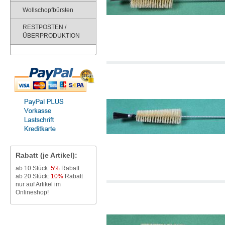
Wollschopfbürsten
RESTPOSTEN /
ÜBERPRODUKTION
Rabatt (je Artikel):
ab 10 Stück:
5%
Rabatt
ab 20 Stück:
10%
Rabatt
nur auf Artikel im
Onlineshop!