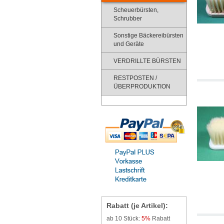
Scheuerbürsten,
Schrubber
Sonstige Bäckereibürsten
und Geräte
VERDRILLTE BÜRSTEN
RESTPOSTEN /
ÜBERPRODUKTION
Rabatt (je Artikel):
ab 10 Stück:
5%
Rabatt