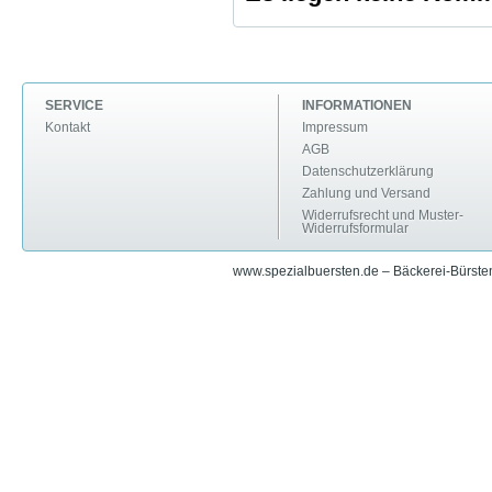
SERVICE
INFORMATIONEN
Kontakt
Impressum
AGB
Datenschutzerklärung
Zahlung und Versand
Widerrufsrecht und Muster-
Widerrufsformular
www.spezialbuersten.de – Bäckerei-Bürsten 