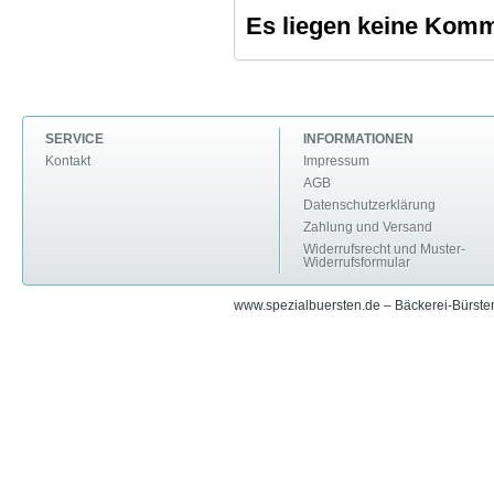
Es liegen keine Komme
SERVICE
INFORMATIONEN
Kontakt
Impressum
AGB
Datenschutzerklärung
Zahlung und Versand
Widerrufsrecht und Muster-
Widerrufsformular
www.spezialbuersten.de – Bäckerei-Bürsten 