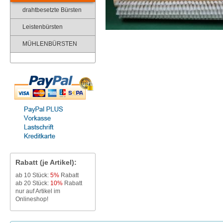
drahtbesetzte Bürsten
Leistenbürsten
MÜHLENBÜRSTEN
Rabatt (je Artikel):
ab 10 Stück:
5%
Rabatt
ab 20 Stück:
10%
Rabatt
nur auf Artikel im
Onlineshop!