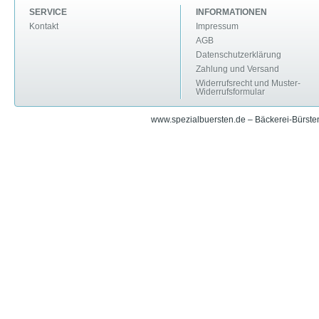
SERVICE
INFORMATIONEN
Kontakt
Impressum
AGB
Datenschutzerklärung
Zahlung und Versand
Widerrufsrecht und Muster-
Widerrufsformular
www.spezialbuersten.de – Bäckerei-Bürsten 