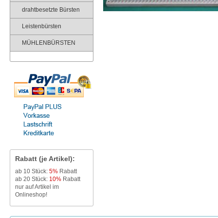
drahtbesetzte Bürsten
Leistenbürsten
MÜHLENBÜRSTEN
Rabatt (je Artikel):
ab 10 Stück:
5%
Rabatt
ab 20 Stück:
10%
Rabatt
nur auf Artikel im
Onlineshop!