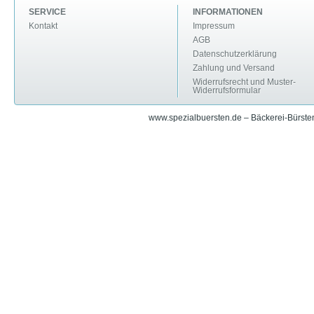
SERVICE
INFORMATIONEN
Kontakt
Impressum
AGB
Datenschutzerklärung
Zahlung und Versand
Widerrufsrecht und Muster-
Widerrufsformular
www.spezialbuersten.de – Bäckerei-Bürsten 